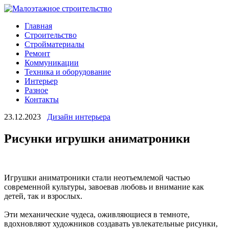
Главная
Строительство
Стройматериалы
Ремонт
Коммуникации
Техника и оборудование
Интерьер
Разное
Контакты
23.12.2023
Дизайн интерьера
Рисунки игрушки аниматроники
Игрушки аниматроники стали неотъемлемой частью
современной культуры, завоевав любовь и внимание как
детей, так и взрослых.
Эти механические чудеса, оживляющиеся в темноте,
вдохновляют художников создавать увлекательные рисунки,