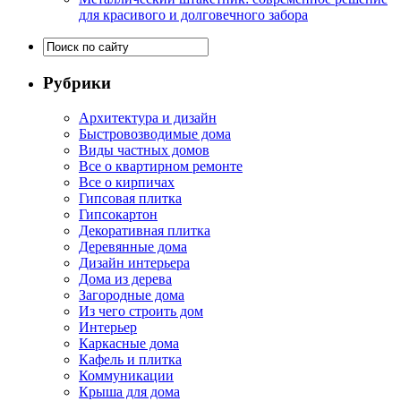
для красивого и долговечного забора
Рубрики
Архитектура и дизайн
Быстровозводимые дома
Виды частных домов
Все о квартирном ремонте
Все о кирпичах
Гипсовая плитка
Гипсокартон
Декоративная плитка
Деревянные дома
Дизайн интерьера
Дома из дерева
Загородные дома
Из чего строить дом
Интерьер
Каркасные дома
Кафель и плитка
Коммуникации
Крыша для дома