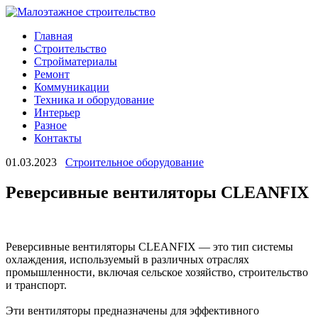
Главная
Строительство
Стройматериалы
Ремонт
Коммуникации
Техника и оборудование
Интерьер
Разное
Контакты
01.03.2023
Строительное оборудование
Реверсивные вентиляторы CLEANFIX
Реверсивные вентиляторы CLEANFIX — это тип системы
охлаждения, используемый в различных отраслях
промышленности, включая сельское хозяйство, строительство
и транспорт.
Эти вентиляторы предназначены для эффективного