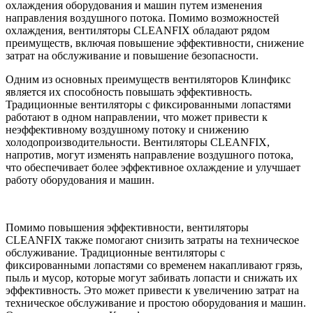
охлаждения оборудования и машин путем изменения
направления воздушного потока. Помимо возможностей
охлаждения, вентиляторы CLEANFIX обладают рядом
преимуществ, включая повышение эффективности, снижение
затрат на обслуживание и повышение безопасности.
Одним из основных преимуществ вентиляторов Клинфикс
является их способность повышать эффективность.
Традиционные вентиляторы с фиксированными лопастями
работают в одном направлении, что может привести к
неэффективному воздушному потоку и снижению
холодопроизводительности. Вентиляторы CLEANFIX,
напротив, могут изменять направление воздушного потока,
что обеспечивает более эффективное охлаждение и улучшает
работу оборудования и машин.
Помимо повышения эффективности, вентиляторы
CLEANFIX также помогают снизить затраты на техническое
обслуживание. Традиционные вентиляторы с
фиксированными лопастями со временем накапливают грязь,
пыль и мусор, которые могут забивать лопасти и снижать их
эффективность. Это может привести к увеличению затрат на
техническое обслуживание и простою оборудования и машин.