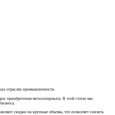
ных отраслях промышленности.
рос приобретения металлопроката. В этой статье мы
бизнеса.
вляют скидки на крупные объемы, что позволяет снизить