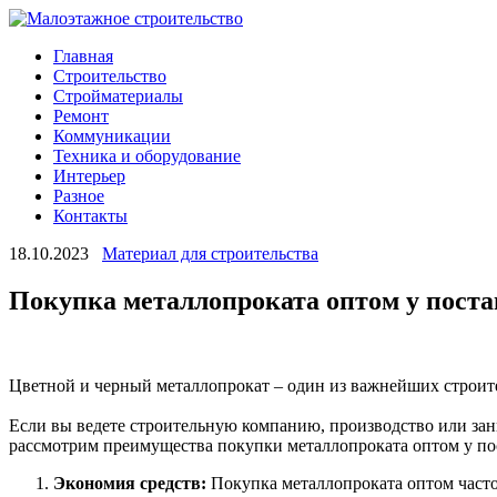
Главная
Строительство
Стройматериалы
Ремонт
Коммуникации
Техника и оборудование
Интерьер
Разное
Контакты
18.10.2023
Материал для строительства
Покупка металлопроката оптом у пост
Цветной и черный металлопрокат – один из важнейших строит
Если вы ведете строительную компанию, производство или зани
рассмотрим преимущества покупки металлопроката оптом у пос
Экономия средств:
Покупка металлопроката оптом часто