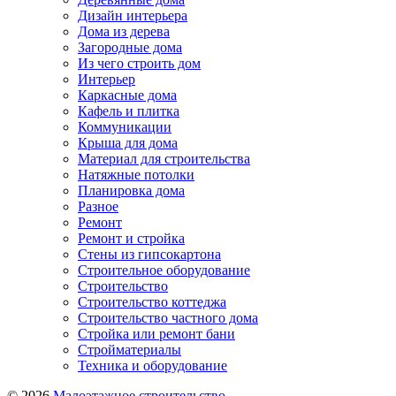
Дизайн интерьера
Дома из дерева
Загородные дома
Из чего строить дом
Интерьер
Каркасные дома
Кафель и плитка
Коммуникации
Крыша для дома
Материал для строительства
Натяжные потолки
Планировка дома
Разное
Ремонт
Ремонт и стройка
Стены из гипсокартона
Строительное оборудование
Строительство
Строительство коттеджа
Строительство частного дома
Стройка или ремонт бани
Стройматериалы
Техника и оборудование
© 2026
Малоэтажное строительство