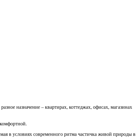
азное назначение – квартирах, коттеджах, офисах, магазинах
 комфортной.
мая в условиях современного ритма частичка живой природы в