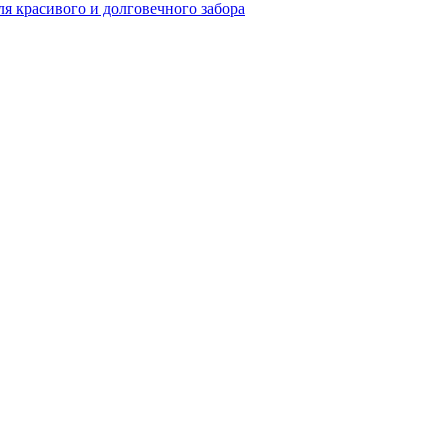
я красивого и долговечного забора