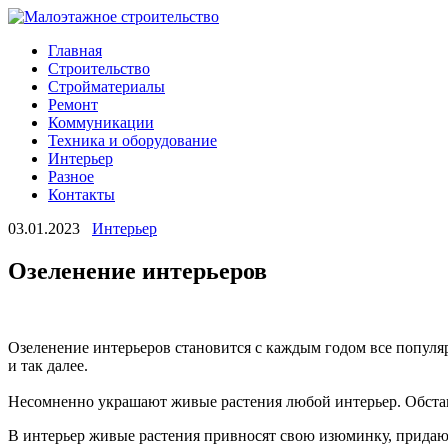
Главная
Строительство
Стройматериалы
Ремонт
Коммуникации
Техника и оборудование
Интерьер
Разное
Контакты
03.01.2023
Интерьер
Озеленение интерьеров
Озеленение интерьеров становится с каждым годом все популяр
и так далее.
Несомненно украшают живые растения любой интерьер. Обстан
В интерьер живые растения привносят свою изюминку, придаю