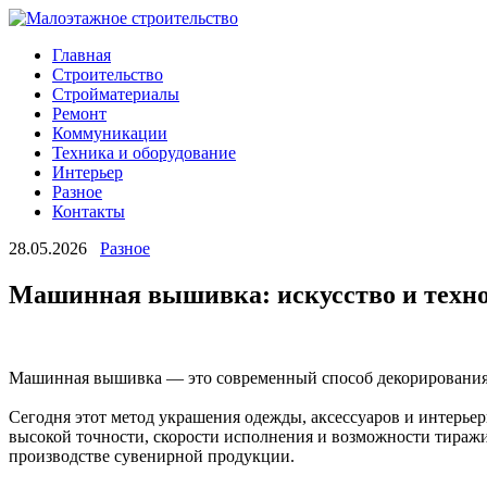
Главная
Строительство
Стройматериалы
Ремонт
Коммуникации
Техника и оборудование
Интерьер
Разное
Контакты
28.05.2026
Разное
Машинная вышивка: искусство и техно
Машинная вышивка — это современный способ декорирования 
Сегодня этот метод украшения одежды, аксессуаров и интерьер
высокой точности, скорости исполнения и возможности тира
производстве сувенирной продукции.