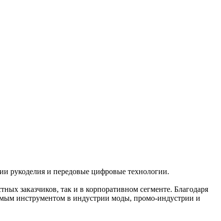
ии рукоделия и передовые цифровые технологии.
тных заказчиков, так и в корпоративном сегменте. Благодаря
имым инструментом в индустрии моды, промо-индустрии и