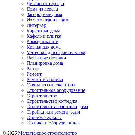
Дизайн интерьера
Дома из дерева
Загородные дома
Из чего строить дом
Интерьер
Каркасные дома
Кафель и плитка
Коммуникации
Крыша для дома
Материал для строительства
Натяжные потолки
Планировка дома
Разное
Ремонт
Ремонт и стройка
Стены из гипсокартона
Строительное оборудование
Строительство
Строительство коттеджа
Строительство частного дома
Стройка или ремонт бани
Стройматериалы
Техника и оборудование
© 2026
Малоэтажное строительство