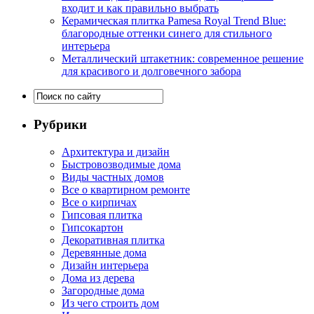
входит и как правильно выбрать
Керамическая плитка Pamesa Royal Trend Blue:
благородные оттенки синего для стильного
интерьера
Металлический штакетник: современное решение
для красивого и долговечного забора
Рубрики
Архитектура и дизайн
Быстровозводимые дома
Виды частных домов
Все о квартирном ремонте
Все о кирпичах
Гипсовая плитка
Гипсокартон
Декоративная плитка
Деревянные дома
Дизайн интерьера
Дома из дерева
Загородные дома
Из чего строить дом