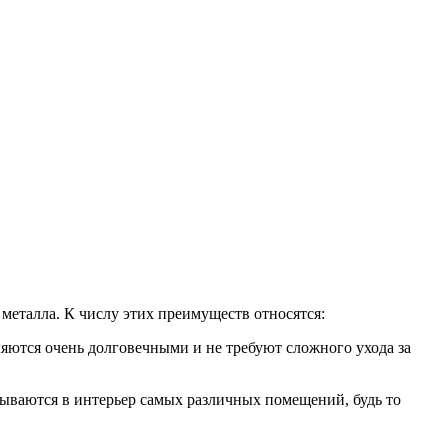
металла. К числу этих преимуществ относятся:
яются очень долговечными и не требуют сложного ухода за
ываются в интерьер самых различных помещений, будь то