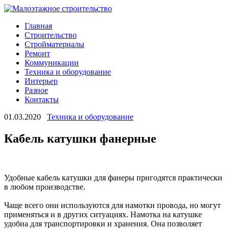
Главная
Строительство
Стройматериалы
Ремонт
Коммуникации
Техника и оборудование
Интерьер
Разное
Контакты
01.03.2020
Техника и оборудование
Кабель катушки фанерные
Удобные кабель катушки для фанеры пригодятся практически
в любом производстве.
Чаще всего они используются для намотки провода, но могут
применяться и в других ситуациях. Намотка на катушке
удобна для транспортировки и хранения. Она позволяет