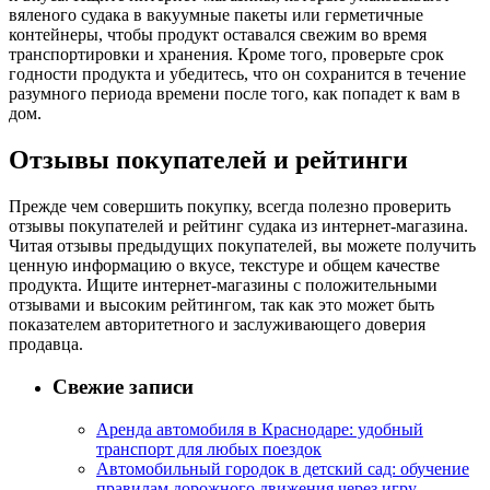
вяленого судака в вакуумные пакеты или герметичные
контейнеры, чтобы продукт оставался свежим во время
транспортировки и хранения. Кроме того, проверьте срок
годности продукта и убедитесь, что он сохранится в течение
разумного периода времени после того, как попадет к вам в
дом.
Отзывы покупателей и рейтинги
Прежде чем совершить покупку, всегда полезно проверить
отзывы покупателей и рейтинг судака из интернет-магазина.
Читая отзывы предыдущих покупателей, вы можете получить
ценную информацию о вкусе, текстуре и общем качестве
продукта. Ищите интернет-магазины с положительными
отзывами и высоким рейтингом, так как это может быть
показателем авторитетного и заслуживающего доверия
продавца.
Свежие записи
Аренда автомобиля в Краснодаре: удобный
транспорт для любых поездок
Автомобильный городок в детский сад: обучение
правилам дорожного движения через игру