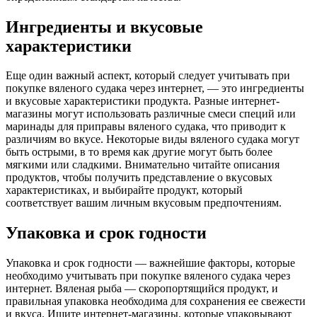
Ингредиенты и вкусовые
характеристики
Еще один важный аспект, который следует учитывать при
покупке вяленого судака через интернет, — это ингредиенты
и вкусовые характеристики продукта. Разные интернет-
магазины могут использовать различные смеси специй или
маринады для приправы вяленого судака, что приводит к
различиям во вкусе. Некоторые виды вяленого судака могут
быть острыми, в то время как другие могут быть более
мягкими или сладкими. Внимательно читайте описания
продуктов, чтобы получить представление о вкусовых
характеристиках, и выбирайте продукт, который
соответствует вашим личным вкусовым предпочтениям.
Упаковка и срок годности
Упаковка и срок годности — важнейшие факторы, которые
необходимо учитывать при покупке вяленого судака через
интернет. Вяленая рыба — скоропортящийся продукт, и
правильная упаковка необходима для сохранения ее свежести
и вкуса. Ищите интернет-магазины, которые упаковывают