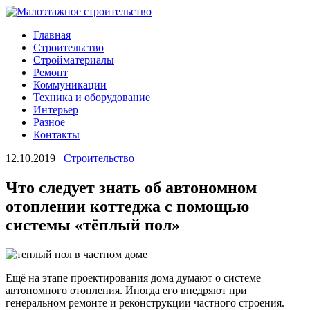
Главная
Строительство
Стройматериалы
Ремонт
Коммуникации
Техника и оборудование
Интерьер
Разное
Контакты
12.10.2019
Строительство
Что следует знать об автономном
отоплении коттеджа с помощью
системы «тёплый пол»
Ещё на этапе проектирования дома думают о системе
автономного отопления. Иногда его внедряют при
генеральном ремонте и реконструкции частного строения.