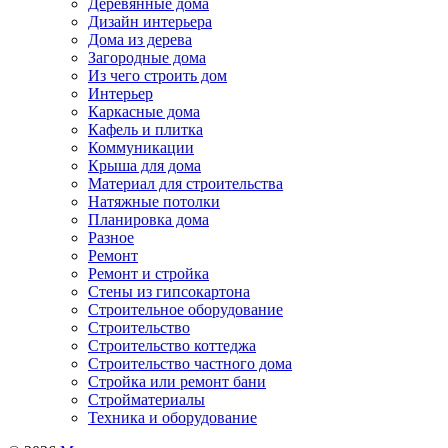
Деревянные дома
Дизайн интерьера
Дома из дерева
Загородные дома
Из чего строить дом
Интерьер
Каркасные дома
Кафель и плитка
Коммуникации
Крыша для дома
Материал для строительства
Натяжные потолки
Планировка дома
Разное
Ремонт
Ремонт и стройка
Стены из гипсокартона
Строительное оборудование
Строительство
Строительство коттеджа
Строительство частного дома
Стройка или ремонт бани
Стройматериалы
Техника и оборудование